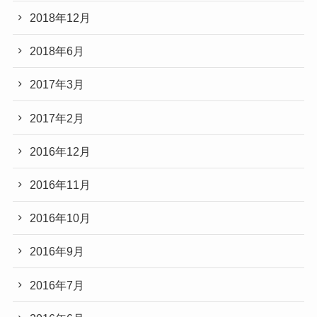
2018年12月
2018年6月
2017年3月
2017年2月
2016年12月
2016年11月
2016年10月
2016年9月
2016年7月