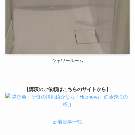
シャワールーム
【講演のご依頼はこちらのサイトから】
新着記事一覧