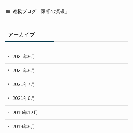
連載ブログ「家相の流儀」
アーカイブ
2021年9月
2021年8月
2021年7月
2021年6月
2019年12月
2019年8月