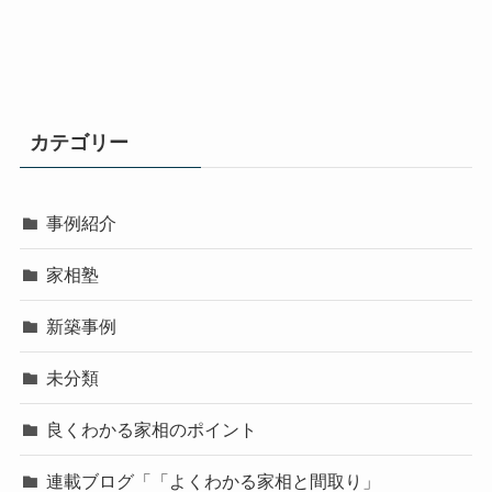
カテゴリー
事例紹介
家相塾
新築事例
未分類
良くわかる家相のポイント
連載ブログ「「よくわかる家相と間取り」