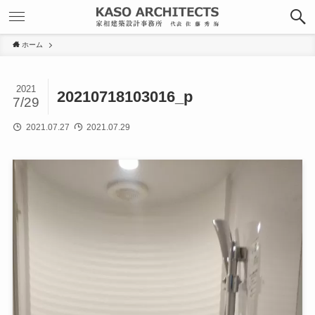
ホーム
2021
20210718103016_p
7/29
2021.07.27
2021.07.29