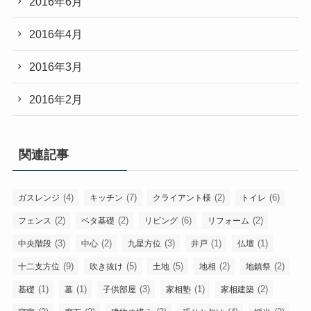
2016年6月
2016年4月
2016年3月
2016年2月
関連記事
(4)
(7)
(2)
(6)
ガスレンジ
キッチン
クライアント様
トイレ
(2)
(2)
(6)
(2)
フェンス
ベタ基礎
リビング
リフォーム
(3)
(2)
(3)
(1)
(1)
中央階段
中心
九星方位
井戸
仏壇
(9)
(5)
(5)
(2)
(2)
十二支方位
吹き抜け
土地
地相
地鎮祭
(1)
(1)
(3)
(1)
(2)
基礎
墓
子供部屋
家相塾
家相建築