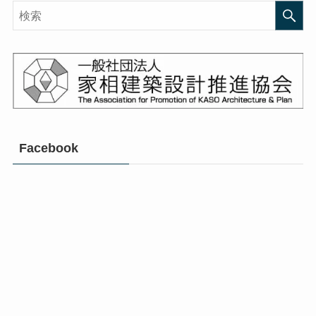
Facebook