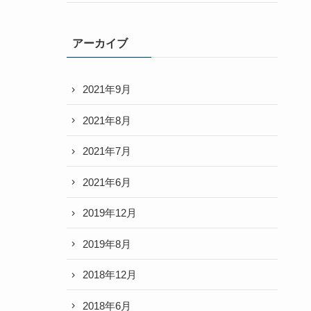
アーカイブ
2021年9月
2021年8月
2021年7月
2021年6月
2019年12月
2019年8月
2018年12月
2018年6月