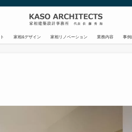
ト
家相&デザイン
家相リノベーション
業務内容
事例