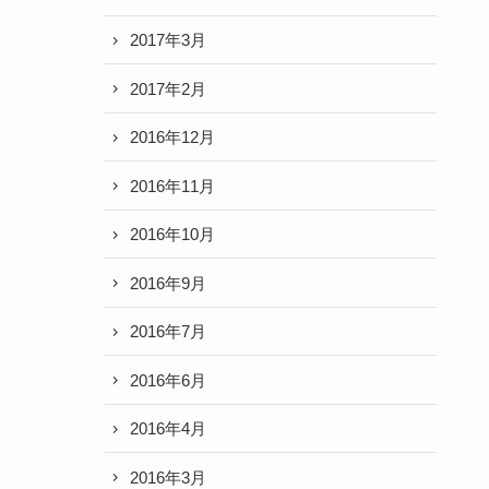
2017年3月
2017年2月
2016年12月
2016年11月
2016年10月
2016年9月
2016年7月
2016年6月
2016年4月
2016年3月