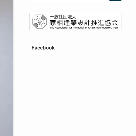
Facebook