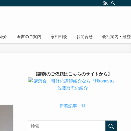
紹介
著書のご案内
家相相談
お問合せ
会社案内・経歴
【講演のご依頼はこちらのサイトから】
新着記事一覧