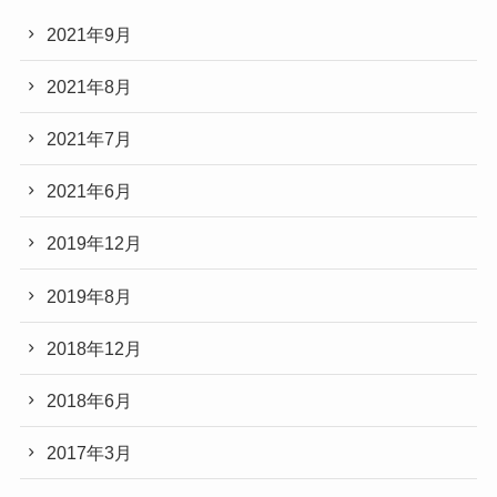
2021年9月
2021年8月
2021年7月
2021年6月
2019年12月
2019年8月
2018年12月
2018年6月
2017年3月