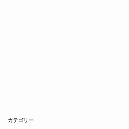
カテゴリー