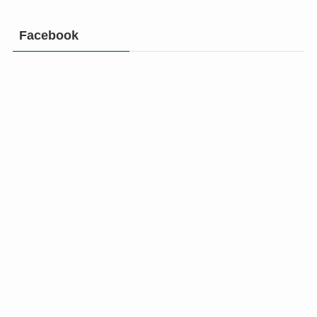
Facebook