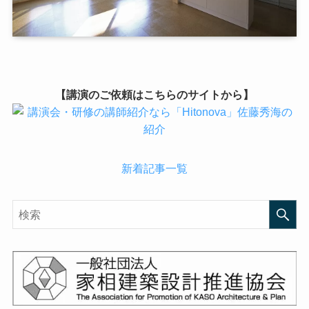
【講演のご依頼はこちらのサイトから】
新着記事一覧