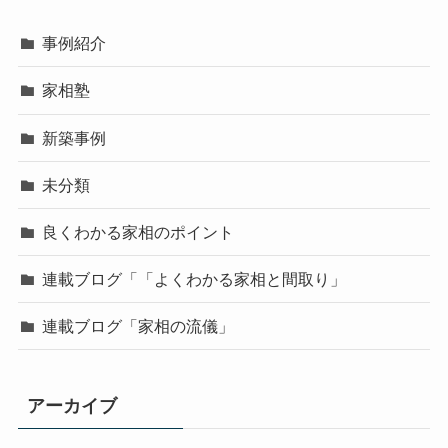
事例紹介
家相塾
新築事例
未分類
良くわかる家相のポイント
連載ブログ「「よくわかる家相と間取り」
連載ブログ「家相の流儀」
アーカイブ