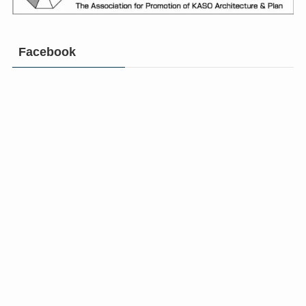
Facebook