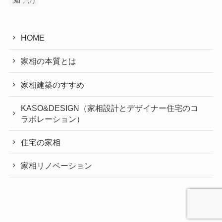
(7)
鬼門
HOME
家相の本質とは
家相建築のすすめ
KASO&DESIGN（家相設計とデザイナー住宅のコ
ラボレーション）
住宅の家相
家相リノベーション