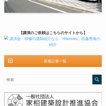
【講演のご依頼はこちらのサイトから】
新着記事一覧