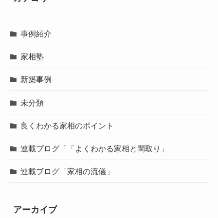
事例紹介
家相塾
新築事例
未分類
良くわかる家相のポイント
連載ブログ「「よくわかる家相と間取り」
連載ブログ「家相の流儀」
アーカイブ