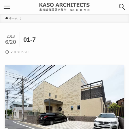
ホーム
2018
01-7
6/20
2018.06.20