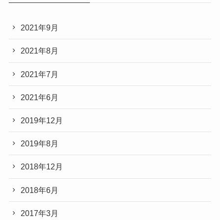
2021年9月
2021年8月
2021年7月
2021年6月
2019年12月
2019年8月
2018年12月
2018年6月
2017年3月