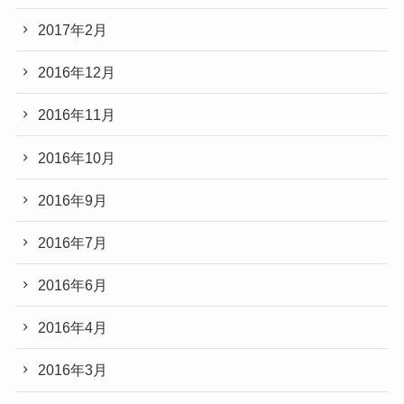
2017年2月
2016年12月
2016年11月
2016年10月
2016年9月
2016年7月
2016年6月
2016年4月
2016年3月